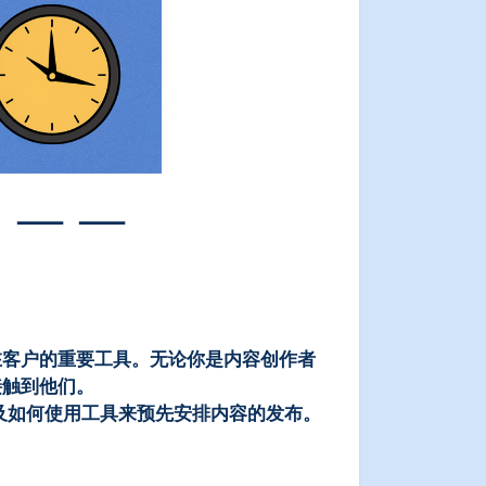
 — —
潜在客户的重要工具。无论你是内容创作者
接触到他们。
及如何使用工具来预先安排内容的发布。