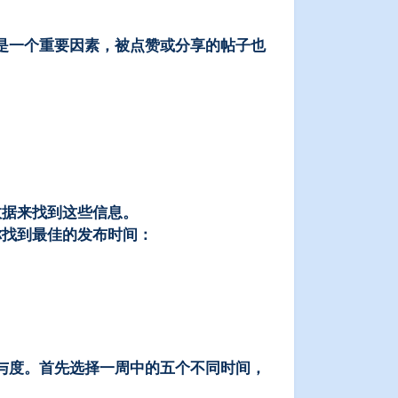
是一个重要因素，被点赞或分享的帖子也
数据来找到这些信息。
你找到最佳的发布时间：
与度。首先选择一周中的五个不同时间，