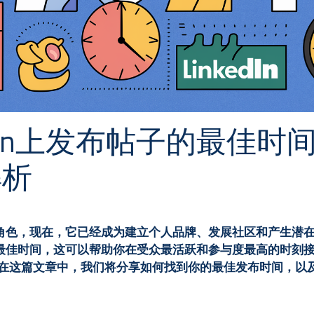
kedIn上发布帖子的最佳时间
解析
平台的角色，现在，它已经成为建立个人品牌、发展社区和产生
内容的最佳时间，这可以帮助你在受众最活跃和参与度最高的时刻
但在这篇文章中，我们将分享如何找到你的最佳发布时间，以