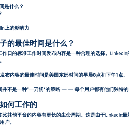
佳时间是什么？
？
edIn上的影响力
发布帖子的最佳时间是什么？
此在工作日的标准工作时间发布内容是一种合理的选择。Linke
。
edIn上发布内容的最佳时间是美国东部时间的早晨8点和下午1点。
布时间并不是一种“一刀切”的策略 — — 每个用户都有他们独
年是如何工作的
通常比其他平台的内容有更长的生命周期。这是由于LinkedI
用户。