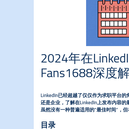
2024年在Lin
Fans1688深度
LinkedIn已经超越了仅仅作为求职
还是企业，了解在LinkedIn上发布
虽然没有一种普遍适用的“最佳时间”，
目录