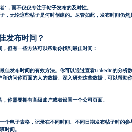
容配对者”，而不仅仅专注于帖子发布的及时性。
子，无论这些帖子是何时创建的。尽管如此，发布时间仍然
的最佳发布时间？
布时间，但有一些方法可以帮助你找到最佳时间：
佳发布时间的有效方法。你可以通过查看LinkedIn的分析
你的用户和访问你页面的人的数据。深入研究这些数据，可以帮助
析工具，你需要拥有高级账户或者设置一个公司页面。
一个电子表格，记录在不同时间、不同日期发布帖子时的参
班时间。