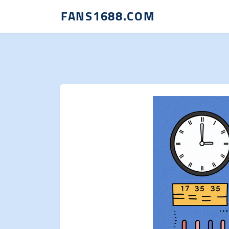
FANS1688.COM