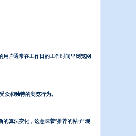
dIn的用户通常在工作日的工作时间里浏览网
特的受众和独特的浏览行为。
n最新的算法变化，这意味着“推荐的帖子”现