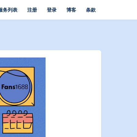
服务列表
注册
登录
博客
条款