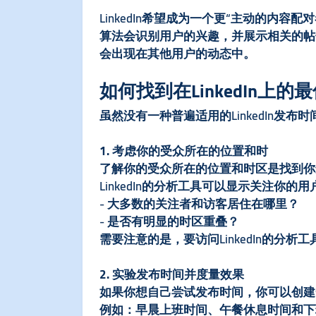
LinkedIn希望成为一个更“主动的内
算法会识别用户的兴趣，并展示相关的帖
会出现在其他用户的动态中。
如何找到在LinkedIn上
虽然没有一种普遍适用的LinkedIn发
1. 考虑你的受众所在的位置和时
了解你的受众所在的位置和时区是找到你最
LinkedIn的分析工具可以显示关注
- 大多数的关注者和访客居住在哪里？
- 是否有明显的时区重叠？
需要注意的是，要访问LinkedIn的分
2. 实验发布时间并度量效果
如果你想自己尝试发布时间，你可以创建
例如：早晨上班时间、午餐休息时间和下