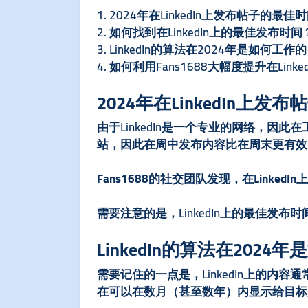
1. 2024年在LinkedIn上发布帖子的最
2. 如何找到在LinkedIn上的最佳发布时间
3. LinkedIn的算法在2024年是如何工作的
4. 如何利用Fans1688大幅度提升在Link
2024年在LinkedIn上
由于LinkedIn是一个专业的网络，因
站，因此在周中发布内容比在周末更有效
Fans1688的社交团队发现，在Link
需要注意的是，LinkedIn上的最佳发
LinkedIn的算法在2024
需要记住的一点是，LinkedIn上的内容
在可以在数月（甚至数年）内显示给目标