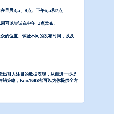
在早晨8点、9点、下午6点和7点
周可以尝试在中午12点发布。
的受众的位置、试验不同的发布时间，以及
，创造出引人注目的数据表现，从而进一步提
策略，Fans1688都可以为你提供全方