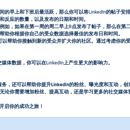
的早上和下班后最活跃，那么你可以将LinkedIn的帖子安排
和反应的数量，以及发布的日期和时间。
例如，如果在第一周的周二早上8点发布了帖子，那么在第二
帮助你根据你自己的受众数据选择最佳的发布日和时间。
时间，可以帮助你接触到新的受众并扩大你的社区。通过考虑你
交媒体数据，你可以在LinkedIn上产生更大的影响力。
粉服务，还可以帮助你提升LinkedIn的粉丝、曝光度和互动
论你需要增加粉丝、提高互动，还是学习更多的社交媒体营销
潜力，开启你的成功之旅！