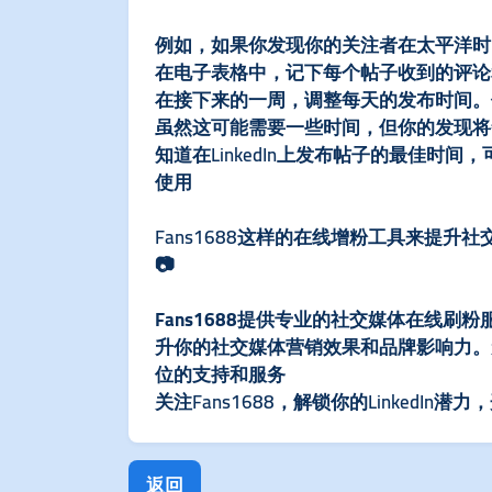
例如，如果你发现你的关注者在太平洋时间
在电子表格中，记下每个帖子收到的评论
在接下来的一周，调整每天的发布时间。
虽然这可能需要一些时间，但你的发现将
知道在LinkedIn上发布帖子的最佳
使用
Fans1688这样的在线增粉工具来提升社
📷
Fans1688提供专业的社交媒体在线刷
升你的社交媒体营销效果和品牌影响力。无
位的支持和服务
关注Fans1688，解锁你的LinkedIn
返回