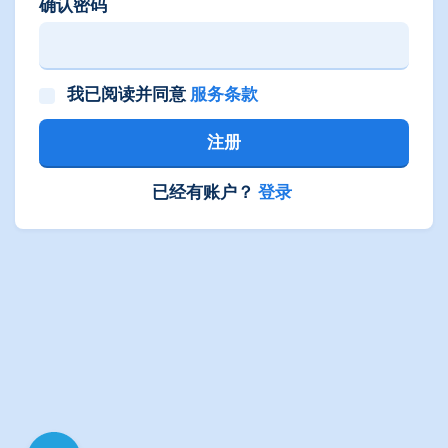
确认密码
我已阅读并同意
服务条款
注册
已经有账户？
登录