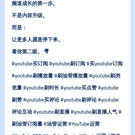
频道成长的第一步。
不是内容升级。
而是：
让更多人愿意停下来。
看你第二眼。 🎥
#youtube买订阅 #youtube刷订阅 #买youtube订阅
#youtube刷播放量 #刷油管播放量 #youtube刷浏
览量 #youtube刷时长 #youtube买点赞 #youtube
刷赞 #youtube买评论 #youtube刷评论 #youtube
评论互动 #youtube刷直播 #youtube刷直播人气 #
刷油管订阅量 #油管运营 #YouTube运营