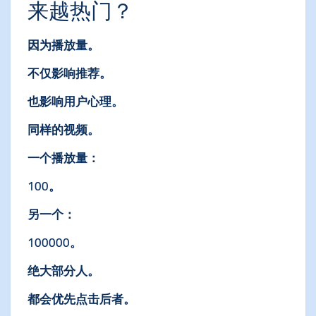
来越热门？
因为播放量。
不仅影响推荐。
也影响用户心理。
同样的视频。
一个播放量：
100。
另一个：
100000。
绝大部分人。
都会优先点击后者。