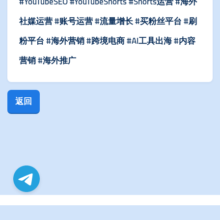
#YouTubeSEO #YouTubeShorts #Shorts运营 #海外
社媒运营 #账号运营 #流量增长 #买粉丝平台 #刷
粉平台 #海外营销 #跨境电商 #AI工具出海 #内容
营销 #海外推广
返回
© Copyright. All Rights Reserved.