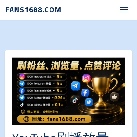
FANS1688.COM