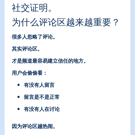
社交证明。
为什么评论区越来越重要？
很多人忽略了评论。
其实评论区。
才是频道最容易建立信任的地方。
用户会偷偷看：
有没有人留言
留言是不是正常
有没有人在讨论
因为评论区越热闹。