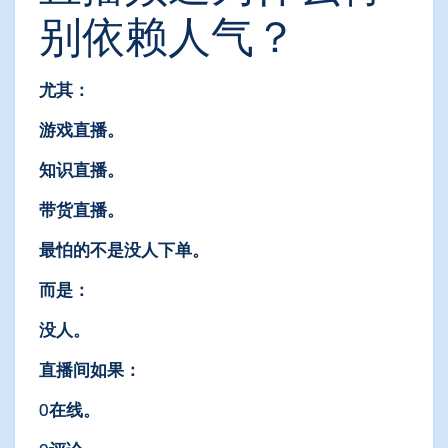
别依赖人气？
尤其：
游戏直播。
知识直播。
带货直播。
最怕的不是没人下单。
而是：
没人。
直播间如果：
0在线。