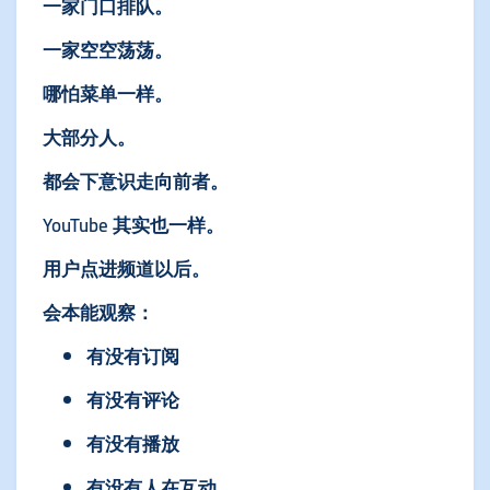
一家门口排队。
一家空空荡荡。
哪怕菜单一样。
大部分人。
都会下意识走向前者。
YouTube 其实也一样。
用户点进频道以后。
会本能观察：
有没有订阅
有没有评论
有没有播放
有没有人在互动