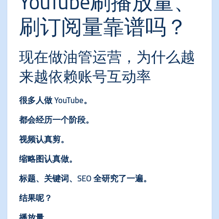
YouTube刷播放量、
刷订阅量靠谱吗？
现在做油管运营，为什么越
来越依赖账号互动率
很多人做 YouTube。
都会经历一个阶段。
视频认真剪。
缩略图认真做。
标题、关键词、SEO 全研究了一遍。
结果呢？
播放量。