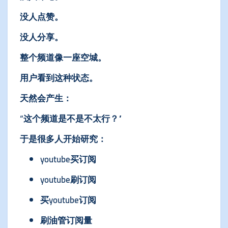
没人点赞。
没人分享。
整个频道像一座空城。
用户看到这种状态。
天然会产生：
“这个频道是不是不太行？”
于是很多人开始研究：
youtube买订阅
youtube刷订阅
买youtube订阅
刷油管订阅量