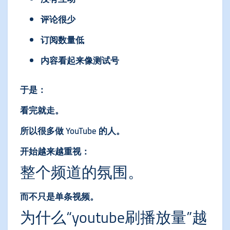
评论很少
订阅数量低
内容看起来像测试号
于是：
看完就走。
所以很多做 YouTube 的人。
开始越来越重视：
整个频道的氛围。
而不只是单条视频。
为什么“youtube刷播放量”越