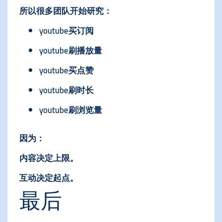
所以很多团队开始研究：
youtube买订阅
youtube刷播放量
youtube买点赞
youtube刷时长
youtube刷浏览量
因为：
内容决定上限。
互动决定起点。
最后