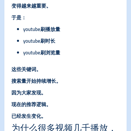
变得越来越重要。
于是：
youtube刷播放量
youtube刷时长
youtube刷浏览量
这些关键词。
搜索量开始持续增长。
因为大家发现。
现在的推荐逻辑。
已经发生变化。
为什么很多视频几千播放，