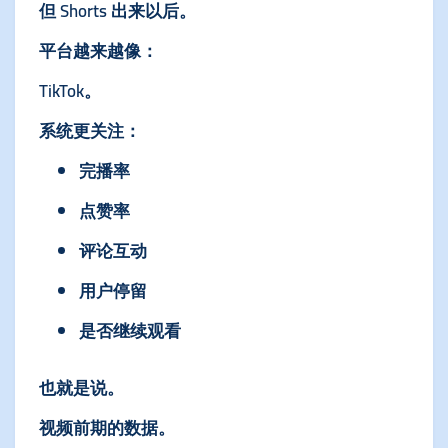
但 Shorts 出来以后。
平台越来越像：
TikTok。
系统更关注：
完播率
点赞率
评论互动
用户停留
是否继续观看
也就是说。
视频前期的数据。