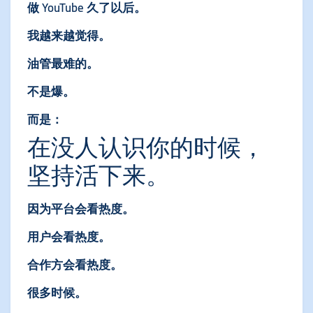
做 YouTube 久了以后。
我越来越觉得。
油管最难的。
不是爆。
而是：
在没人认识你的时候，
坚持活下来。
因为平台会看热度。
用户会看热度。
合作方会看热度。
很多时候。