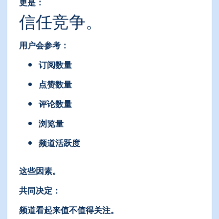
更是：
信任竞争。
用户会参考：
订阅数量
点赞数量
评论数量
浏览量
频道活跃度
这些因素。
共同决定：
频道看起来值不值得关注。