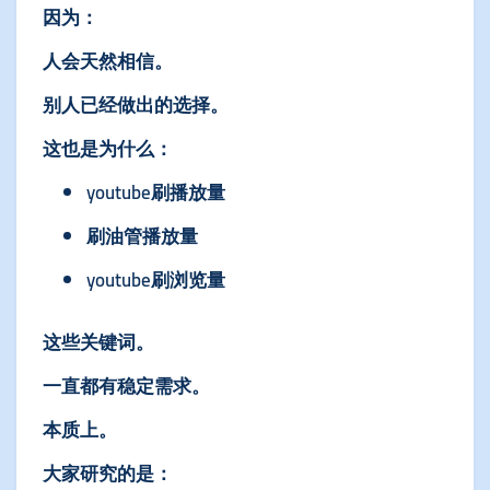
因为：
人会天然相信。
别人已经做出的选择。
这也是为什么：
youtube刷播放量
刷油管播放量
youtube刷浏览量
这些关键词。
一直都有稳定需求。
本质上。
大家研究的是：