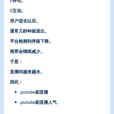
0评论。
0互动。
用户进去以后。
通常几秒钟就退出。
平台检测到停留下降。
推荐会继续减少。
于是：
直播间越来越冷。
因此：
youtube刷直播
youtube刷直播人气