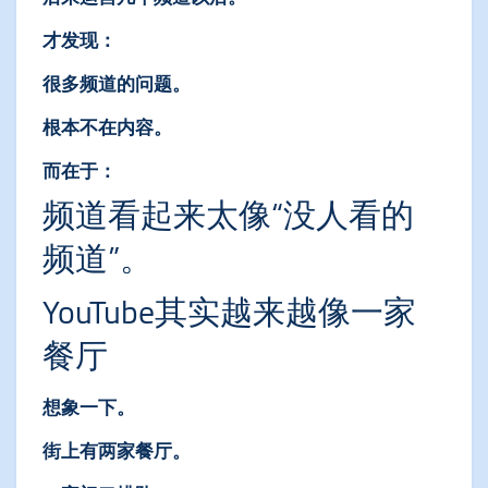
才发现：
很多频道的问题。
根本不在内容。
而在于：
频道看起来太像“没人看的
频道”。
YouTube其实越来越像一家
餐厅
想象一下。
街上有两家餐厅。