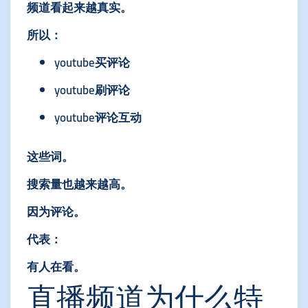
频道看起来越真实。
所以：
youtube买评论
youtube刷评论
youtube评论互动
这些词。
搜索量也越来越高。
因为评论。
代表：
有人在看。
直播频道为什么特