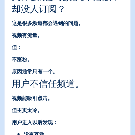
却没人订阅？
这是很多频道都会遇到的问题。
视频有流量。
但：
不涨粉。
原因通常只有一个。
用户不信任频道。
视频能吸引点击。
但主页太冷。
用户进入以后发现：
没有互动