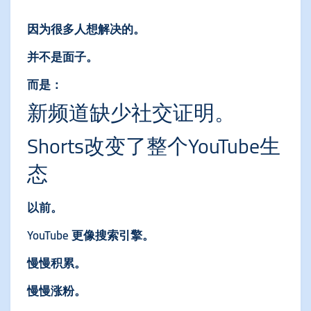
因为很多人想解决的。
并不是面子。
而是：
新频道缺少社交证明。
Shorts改变了整个YouTube生
态
以前。
YouTube 更像搜索引擎。
慢慢积累。
慢慢涨粉。