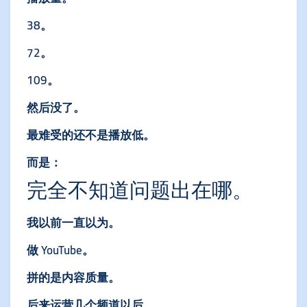
38。
72。
109。
然后没了。
最难受的还不是播放低。
而是：
完全不知道问题出在哪。
我以前一直以为。
做 YouTube。
拼的是内容质量。
后来运营几个频道以后。