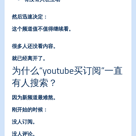
然后迅速决定：
这个频道值不值得继续看。
很多人还没看内容。
就已经离开了。
为什么“youtube买订阅”一直
有人搜索？
因为新频道最难熬。
刚开始的时候：
没人订阅。
没人评论。